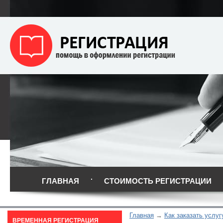
ГЛАВНАЯ
СТОИМОСТЬ РЕГИСТРАЦИИ
Главная
Как заказать услуг
ВРЕМЕННАЯ РЕГИСТРАЦИЯ