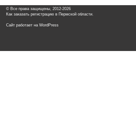
© Все права защищены, 2012-2026
Как заказать регистрацию в Пермской области.
Сайт работает на WordPress