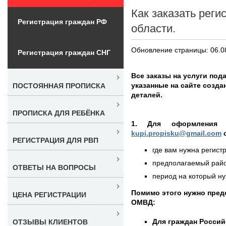
Как заказать рег
Регистрация граждан РФ
области.
Обновление страницы: 06.0
Регистрация граждан СНГ
Все заказы на услуги пода
указанные на сайте созд
ПОСТОЯННАЯ ПРОПИСКА
деталей.
ПРОПИСКА ДЛЯ РЕБЁНКА
1. Для оформления
kupi.propisku@gmail.com
о
РЕГИСТРАЦИЯ ДЛЯ РВП
где вам нужна регистр
предполагаемый район
ОТВЕТЫ НА ВОПРОСЫ
период на который нуж
Помимо этого нужно пред
ЦЕНА РЕГИСТРАЦИИ
ОМВД:
Для граждан Россий
ОТЗЫВЫ КЛИЕНТОВ