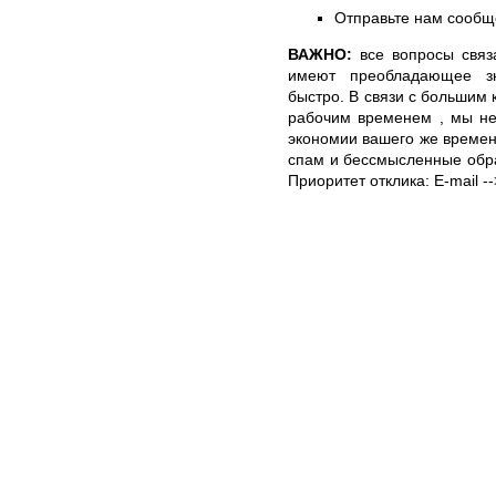
Отправьте нам сообщ
ВАЖНО:
все вопросы связ
имеют преобладающее з
быстро. В связи с большим
рабочим временем , мы не
экономии вашего же времен
спам и бессмысленные обр
Приоритет отклика: E-mail -